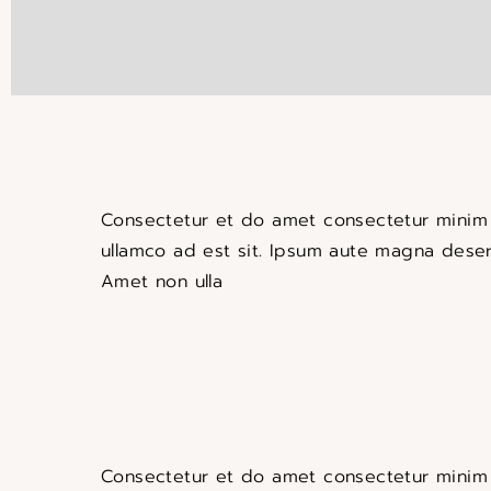
Consectetur et do amet consectetur minim i
ullamco ad est sit. Ipsum aute magna deseru
Amet non ulla
Consectetur et do amet consectetur minim 