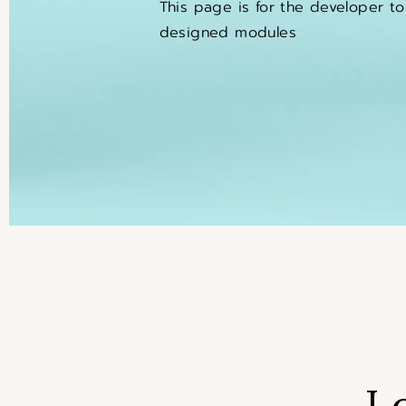
This page is for the developer to
designed modules
L