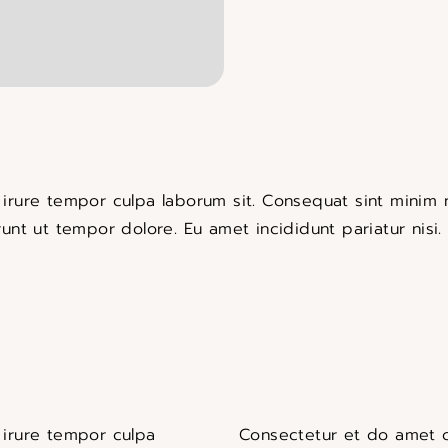
rure tempor culpa laborum sit. Consequat sint minim ni
nt ut tempor dolore. Eu amet incididunt pariatur nisi. 
irure tempor culpa
Consectetur et do amet c