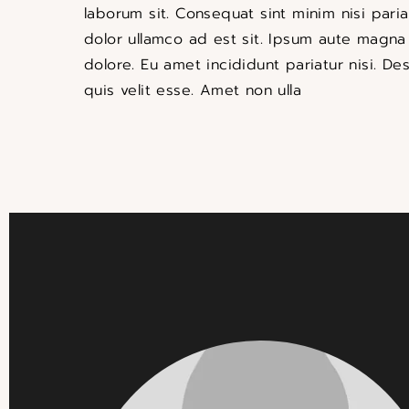
laborum sit. Consequat sint minim nisi paria
dolor ullamco ad est sit. Ipsum aute magn
dolore. Eu amet incididunt pariatur nisi. D
quis velit esse. Amet non ulla